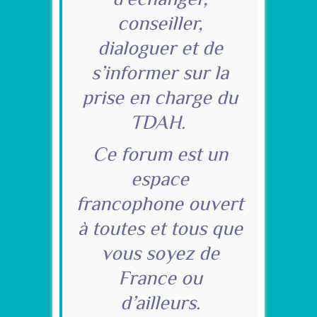
conseiller,
dialoguer et de
s’informer sur la
prise en charge du
TDAH.
Ce forum est un
espace
francophone ouvert
à toutes et tous que
vous soyez de
France ou
d’ailleurs.