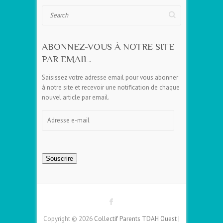
Search
ABONNEZ-VOUS À NOTRE SITE
PAR EMAIL.
Saisissez votre adresse email pour vous abonner
à notre site et recevoir une notification de chaque
nouvel article par email.
Adresse
e-
mail
Souscrire
Copyright © 2026
Collectif Parents TDAH Ouest
|