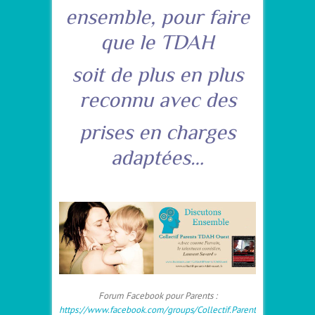
ensemble, pour faire
que le TDAH
soit de plus en plus
reconnu avec des
prises en charges
adaptées…
Forum Facebook pour Parents :
https://www.facebook.com/groups/Collectif.Parent