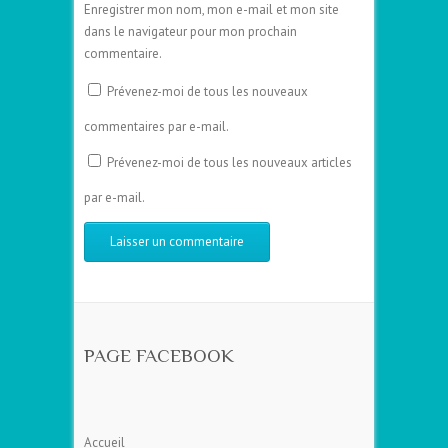
Enregistrer mon nom, mon e-mail et mon site
dans le navigateur pour mon prochain
commentaire.
Prévenez-moi de tous les nouveaux
commentaires par e-mail.
Prévenez-moi de tous les nouveaux articles
par e-mail.
PAGE FACEBOOK
Accueil