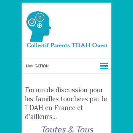
Forum de discussion pour
les familles touchées par le
TDAH en France et
d’ailleurs…
Toutes & Tous