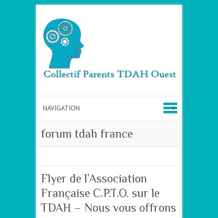
forum tdah france
Flyer de l’Association
Française C.P.T.O. sur le
TDAH – Nous vous offrons