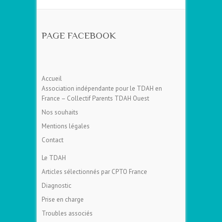
PAGE FACEBOOK
Accueil
Association indépendante pour le TDAH en
France – Collectif Parents TDAH Ouest
Nos souhaits
Mentions légales
Contact
Le TDAH
Articles sélectionnés par CPTO France
Diagnostic
Prise en charge
Troubles associés