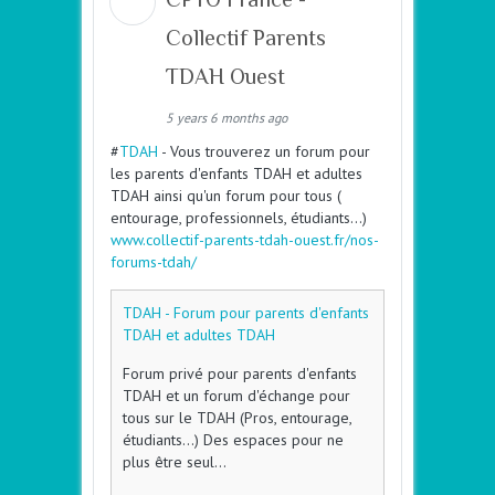
Collectif Parents
TDAH Ouest
5 years 6 months ago
#
TDAH
- Vous trouverez un forum pour
les parents d'enfants TDAH et adultes
TDAH ainsi qu'un forum pour tous (
entourage, professionnels, étudiants...)
www.collectif-parents-tdah-ouest.fr/nos-
forums-tdah/
TDAH - Forum pour parents d'enfants
TDAH et adultes TDAH
Forum privé pour parents d'enfants
TDAH et un forum d'échange pour
tous sur le TDAH (Pros, entourage,
étudiants...) Des espaces pour ne
plus être seul...