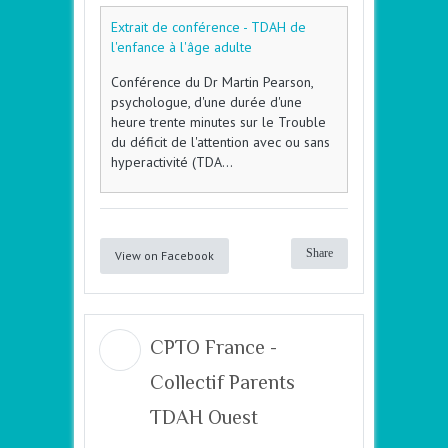
Extrait de conférence - TDAH de
l'enfance à l'âge adulte
Conférence du Dr Martin Pearson,
psychologue, d'une durée d'une
heure trente minutes sur le Trouble
du déficit de l'attention avec ou sans
hyperactivité (TDA...
Share
View on Facebook
CPTO France -
Collectif Parents
TDAH Ouest