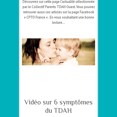
Découvrez sur cette page l’actualité sélectionnée
par le Collectif Parents TDAH Ouest. Vous pouvez
retrouver aussi ces articles sur la page Facebook
» CPTO France « . En vous souhaitant une bonne
lecture…
–
–
–
Vidéo sur 6 symptômes
du TDAH