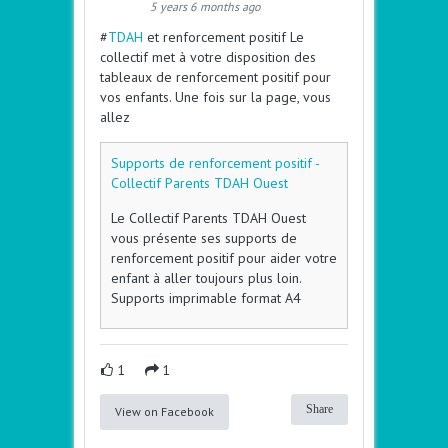
5 years 6 months ago
#
TDAH
et renforcement positif Le
collectif met à votre disposition des
tableaux de renforcement positif pour
vos enfants. Une fois sur la page, vous
allez
Supports de renforcement positif -
Collectif Parents TDAH Ouest
Le Collectif Parents TDAH Ouest
vous présente ses supports de
renforcement positif pour aider votre
enfant à aller toujours plus loin.
Supports imprimable format A4
1
1
Share
View on Facebook