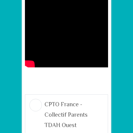
–
CPTO France -
Collectif Parents
TDAH Ouest