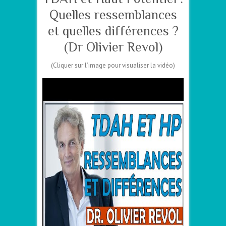
Quelles ressemblances
et quelles différences ?
(Dr Olivier Revol)
(Cliquer sur l’image pour visualiser la vidéo)