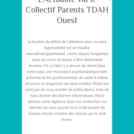
Collectif Parents TDAH
Ouest
–
Le trouble du déficit de l’attention avec ou sans
hyperactivité est un trouble
neurodéveloppemental connu depuis longtemps
mais qui a mis du temps à être réellement
reconnu. De ce fait il y a encore du retard dans
notre pays, une mouvance psychanalytique bien
présente et des professionnels de santé à même
de poser un diagnostic en sous nombre. Notre but
n’est pas de vous inonder de publications, mais de
vous donner des bonnes informations. Nous
attirons votre vigilance dans vos recherches sur
internet car vous pouvez tout à fait trouver de
bonnes choses comme des choses qui le sont
moins.
–