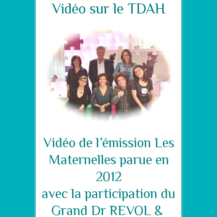
Vidéo sur le TDAH
Vidéo de l’émission Les
Maternelles parue en
2012
avec la participation du
Grand Dr REVOL &