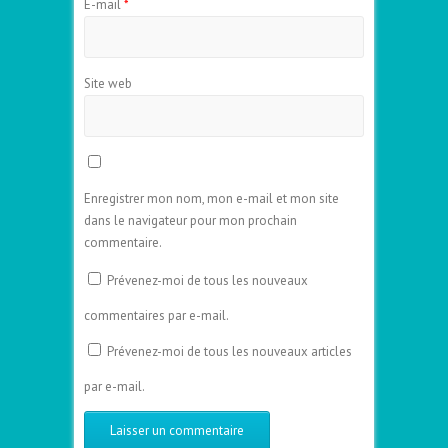
E-mail
*
Site web
Enregistrer mon nom, mon e-mail et mon site
dans le navigateur pour mon prochain
commentaire.
Prévenez-moi de tous les nouveaux
commentaires par e-mail.
Prévenez-moi de tous les nouveaux articles
par e-mail.