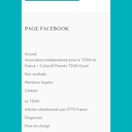
PAGE FACEBOOK
Accueil
Association indépendante pour le TDAH en
France – Collectif Parents TDAH Ouest
Nos souhaits
Mentions légales
Contact
Le TDAH
Articles sélectionnés par CPTO France
Diagnostic
Prise en charge