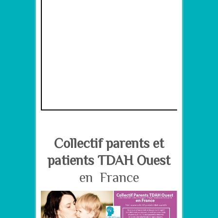
–
Collectif parents et
patients TDAH Ouest
en France