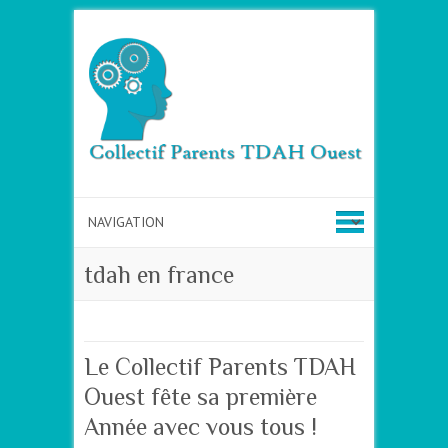
tdah en france
Le Collectif Parents TDAH
Ouest fête sa première
Année avec vous tous !