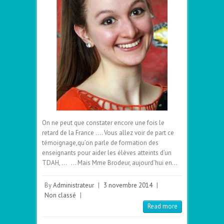
On ne peut que constater encore une fois le
retard de la France …. Vous allez voir de part ce
témoignage,qu’on parle de formation des
enseignants pour aider les élèves atteints d’un
TDAH, … … Mais Mme Brodeur, aujourd’hui en…
By
Administrateur
|
3 novembre 2014
|
Non classé
|
Read more