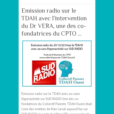
Emission radio sur le
TDAH avec l’intervention
du Dr VERA, une des co-
fondatrices du CPTO …
Émission radio sur le TDAH avec ou sans
Hyperactivité sur SUD RADIO Une des co-
fondatrices du Collectif Parents TDAH Ouest était
l’une des invitées de Marc Leval aujourd’hui sur