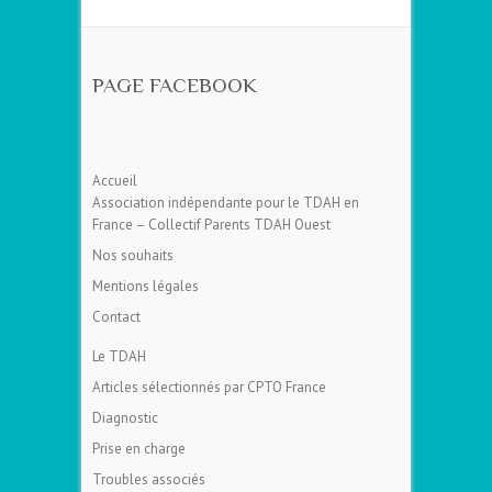
PAGE FACEBOOK
Accueil
Association indépendante pour le TDAH en
France – Collectif Parents TDAH Ouest
Nos souhaits
Mentions légales
Contact
Le TDAH
Articles sélectionnés par CPTO France
Diagnostic
Prise en charge
Troubles associés