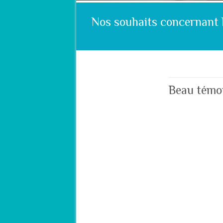
Nos souhaits concernant 
Beau témo