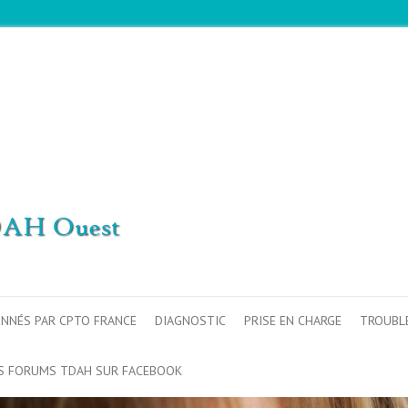
ONNÉS PAR CPTO FRANCE
DIAGNOSTIC
PRISE EN CHARGE
TROUBL
S FORUMS TDAH SUR FACEBOOK