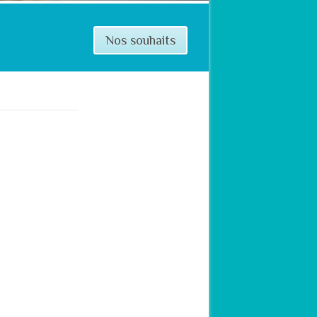
Nos souhaits