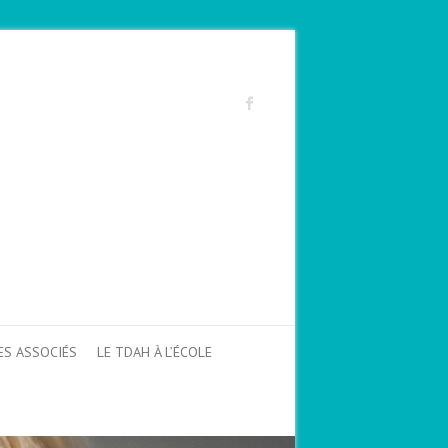
ES ASSOCIÉS
LE TDAH À L’ÉCOLE