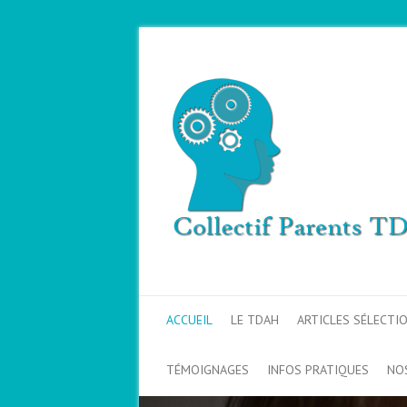
ACCUEIL
LE TDAH
ARTICLES SÉLECTI
TÉMOIGNAGES
INFOS PRATIQUES
NO