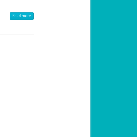
Read more