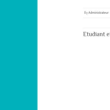
By
Administrateur
Etudiant 