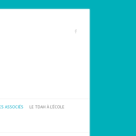
ES ASSOCIÉS
LE TDAH À L’ÉCOLE