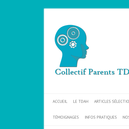
ACCUEIL
LE TDAH
ARTICLES SÉLECTI
TÉMOIGNAGES
INFOS PRATIQUES
NO