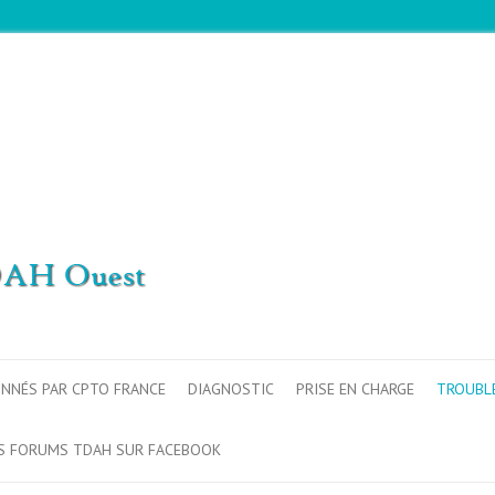
ONNÉS PAR CPTO FRANCE
DIAGNOSTIC
PRISE EN CHARGE
TROUBL
S FORUMS TDAH SUR FACEBOOK