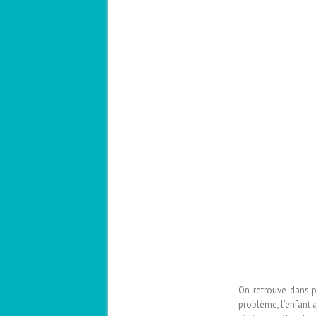
On retrouve dans p
problème, l’enfant