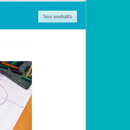
Nos souhaits