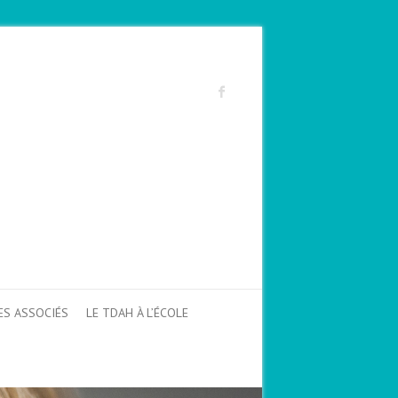
ES ASSOCIÉS
LE TDAH À L’ÉCOLE