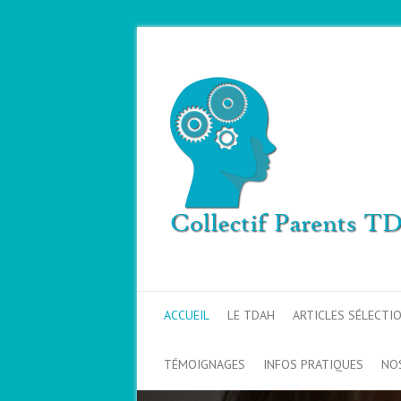
ACCUEIL
LE TDAH
ARTICLES SÉLECTI
TÉMOIGNAGES
INFOS PRATIQUES
NO