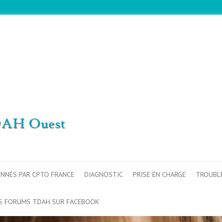
ONNÉS PAR CPTO FRANCE
DIAGNOSTIC
PRISE EN CHARGE
TROUBL
S FORUMS TDAH SUR FACEBOOK