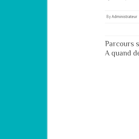
By
Administrateur
Parcours s
A quand de