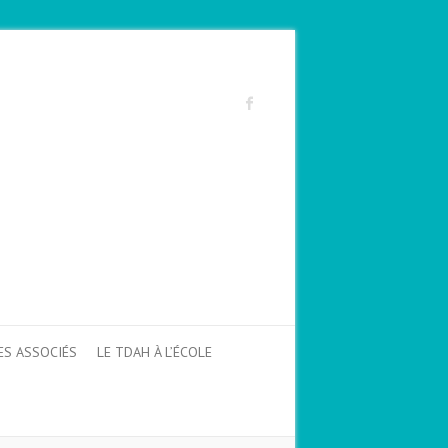
ES ASSOCIÉS
LE TDAH À L’ÉCOLE