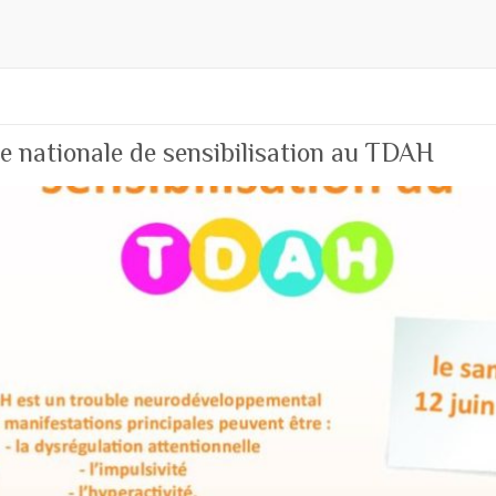
ée nationale de sensibilisation au TDAH