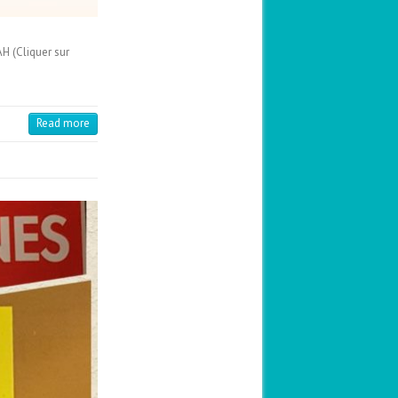
H (Cliquer sur
Read more