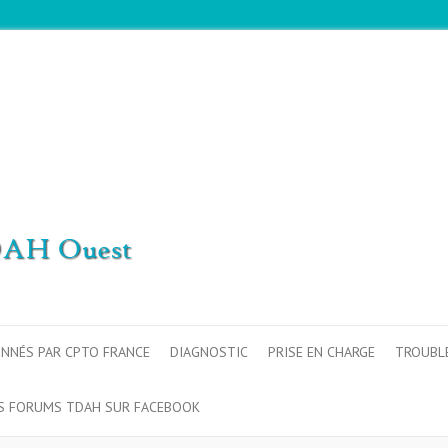
ONNÉS PAR CPTO FRANCE
DIAGNOSTIC
PRISE EN CHARGE
TROUBL
S FORUMS TDAH SUR FACEBOOK