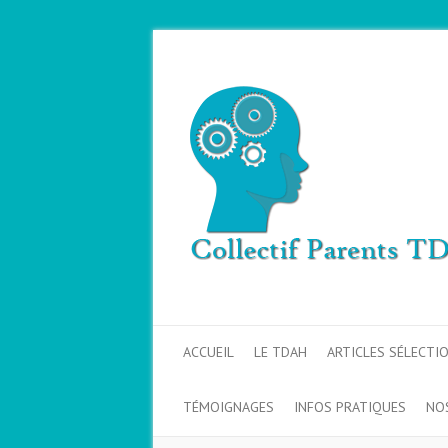
ACCUEIL
LE TDAH
ARTICLES SÉLECTI
TÉMOIGNAGES
INFOS PRATIQUES
NO