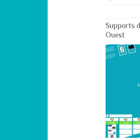
Supports d
Ouest