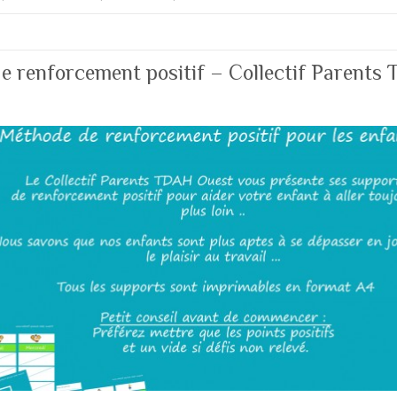
e renforcement positif – Collectif Parents