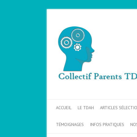
ACCUEIL
LE TDAH
ARTICLES SÉLECTI
TÉMOIGNAGES
INFOS PRATIQUES
NO