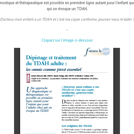
ostique et thérapeutique est possible en première ligne autant pour l’enfant que
qui on évoque un TDAH.
 Docteur, mon enfant a un TDAH et c’est ma copie conforme, pouvez-vous m’aider ?
–
Cliquez sur l’image ci-dessous