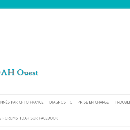
ONNÉS PAR CPTO FRANCE
DIAGNOSTIC
PRISE EN CHARGE
TROUBL
S FORUMS TDAH SUR FACEBOOK