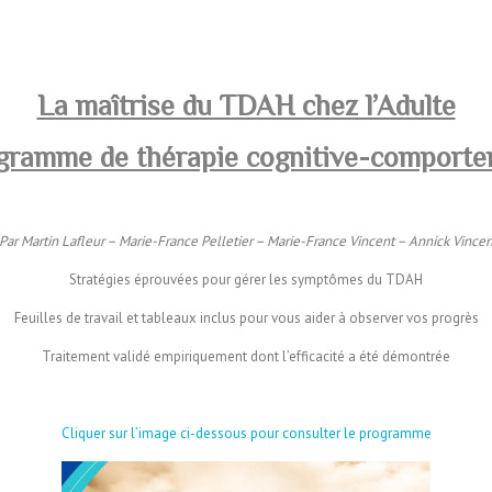
La maîtrise du TDAH chez l’Adulte
gramme de thérapie cognitive-comporte
Par Martin Lafleur – Marie-France Pelletier – Marie-France Vincent – Annick Vincen
Stratégies éprouvées pour gérer les symptômes du TDAH
Feuilles de travail et tableaux inclus pour vous aider à observer vos progrès
Traitement validé empiriquement dont l’efficacité a été démontrée
–
Cliquer sur l’image ci-dessous pour consulter le programme