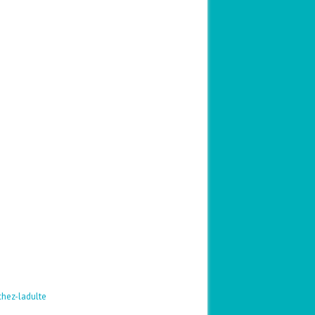
chez-ladulte