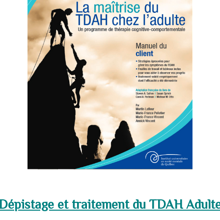
Dépistage et traitement du TDAH Adult