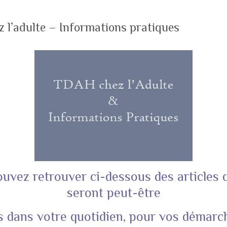
l’adulte – Informations pratiques
uvez retrouver ci-dessous des articles 
seront peut-être
es dans votre quotidien, pour vos démarc