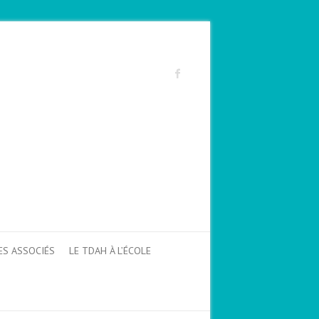
ES ASSOCIÉS
LE TDAH À L’ÉCOLE