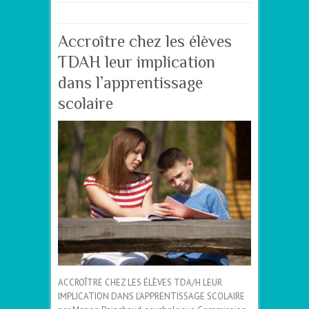
Accroître chez les élèves
TDAH leur implication
dans l’apprentissage
scolaire
ACCROÎTRE CHEZ LES ÉLÈVES TDA/H LEUR
IMPLICATION DANS L’APPRENTISSAGE SCOLAIRE