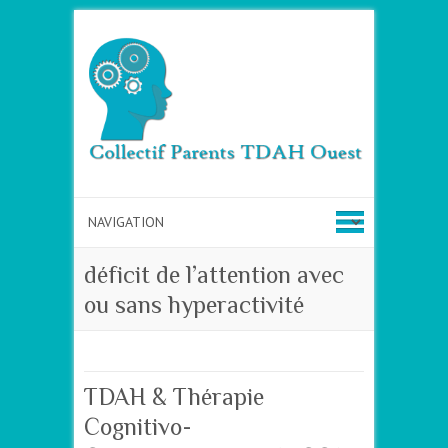
déficit de l’attention avec
ou sans hyperactivité
TDAH & Thérapie
Cognitivo-