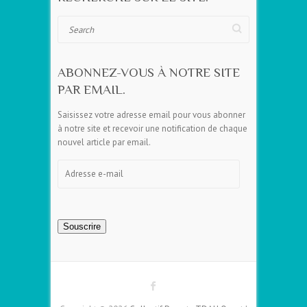
Search
ABONNEZ-VOUS À NOTRE SITE
PAR EMAIL.
Saisissez votre adresse email pour vous abonner
à notre site et recevoir une notification de chaque
nouvel article par email.
Adresse
e-
mail
Souscrire