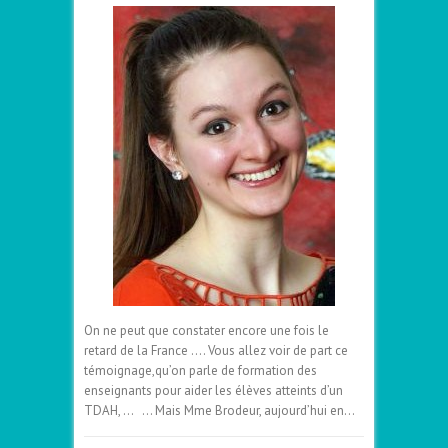
On ne peut que constater encore une fois le
retard de la France …. Vous allez voir de part ce
témoignage,qu’on parle de formation des
enseignants pour aider les élèves atteints d’un
TDAH, … … Mais Mme Brodeur, aujourd’hui en…