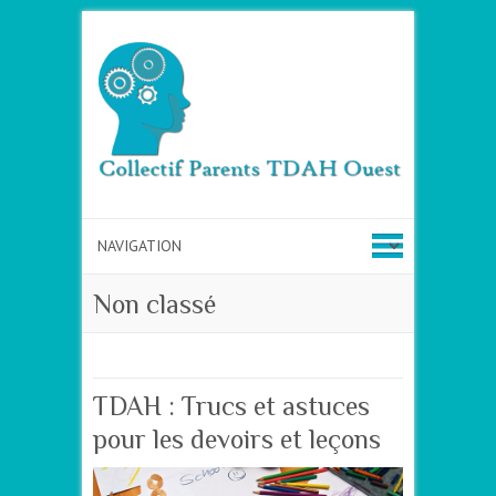
Non classé
TDAH : Trucs et astuces
pour les devoirs et leçons