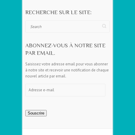
RECHERCHE SUR LE SITE:
Search
ABONNEZ-VOUS À NOTRE SITE
PAR EMAIL.
Saisissez votre adresse email pour vous abonner
à notre site et recevoir une notification de chaque
nouvel article par email.
Adresse
e-
mail
Souscrire