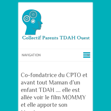
Co-fondatrice du CPTO et
avant tout Maman d’un
enfant TDAH …. elle est
allée voir le film MOMMY
et elle apporte son