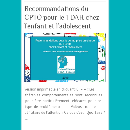
Recommandations du
CPTO pour le TDAH chez
l’enfant et l’adolescent
Version imprimable en cliquant ICI – – « Les
thérapies comportementales sont reconnues
pour être particulièrement efficaces pour ce
type de problèmes » – – Vidéos Trouble
déficitaire de l’attention. Ce que c’est ! Quoi faire ?
:…