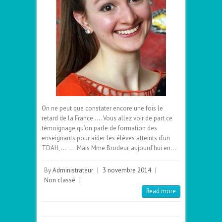
On ne peut que constater encore une fois le
retard de la France …. Vous allez voir de part ce
témoignage,qu’on parle de formation des
enseignants pour aider les élèves atteints d’un
TDAH, … … Mais Mme Brodeur, aujourd’hui en…
By
Administrateur
|
3 novembre 2014
|
Non classé
|
Read more