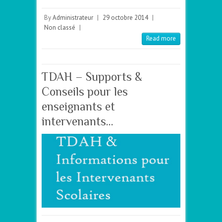
By
Administrateur
|
29 octobre 2014
|
Non classé
|
Read more
TDAH – Supports &
Conseils pour les
enseignants et
intervenants…