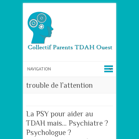
trouble de l’attention
La PSY pour aider au
TDAH mais… Psychiatre ?
Psychologue ?