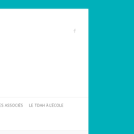
ES ASSOCIÉS
LE TDAH À L’ÉCOLE