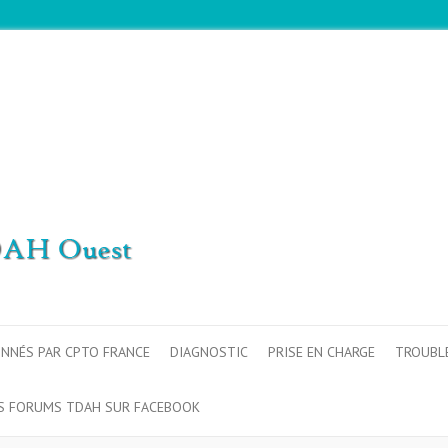
ONNÉS PAR CPTO FRANCE
DIAGNOSTIC
PRISE EN CHARGE
TROUBL
S FORUMS TDAH SUR FACEBOOK