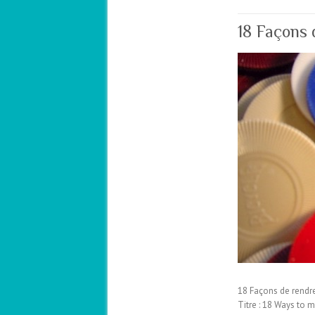
18 Façons 
18 Façons de rendre
Titre : 18 Ways to 