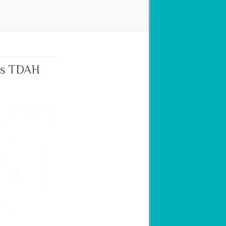
nts TDAH