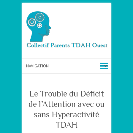
Le Trouble du Déficit
de l’Attention avec ou
sans Hyperactivité
TDAH