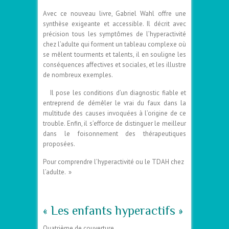
Avec ce nouveau livre, Gabriel Wahl offre une
synthèse exigeante et accessible. Il décrit avec
précision tous les symptômes de l’hyperactivité
chez l’adulte qui forment un tableau complexe où
se mêlent tourments et talents, il en souligne les
conséquences affectives et sociales, et les illustre
de nombreux exemples.
Il pose les conditions d’un diagnostic fiable et
entreprend de démêler le vrai du faux dans la
multitude des causes invoquées à l’origine de ce
trouble. Enfin, il s’efforce de distinguer le meilleur
dans le foisonnement des thérapeutiques
proposées.
Pour comprendre l’hyperactivité ou le TDAH chez
l’adulte. »
« Les enfants hyperactifs »
Quatrième de couverture