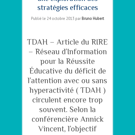
stratégies efficaces
Publié le 24 octobre 2013 par
Bruno Hubert
–
TDAH – Article du RIRE
– Réseau d’Information
pour la Réussite
Éducative du déficit de
l’attention avec ou sans
hyperactivité ( TDAH )
circulent encore trop
souvent. Selon la
conférencière Annick
Vincent, l’objectif