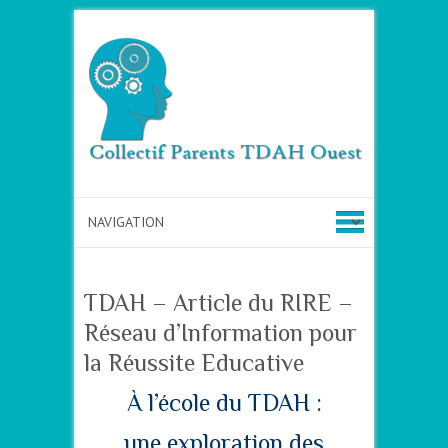
TDAH – Article du RIRE –
Réseau d’Information pour
la Réussite Educative
À l’école du TDAH :
une exploration des