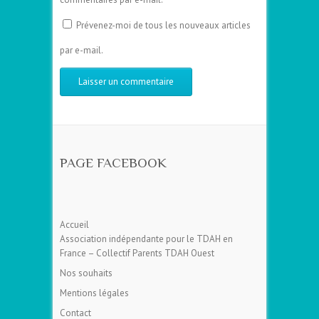
Prévenez-moi de tous les nouveaux articles
par e-mail.
PAGE FACEBOOK
Accueil
Association indépendante pour le TDAH en
France – Collectif Parents TDAH Ouest
Nos souhaits
Mentions légales
Contact