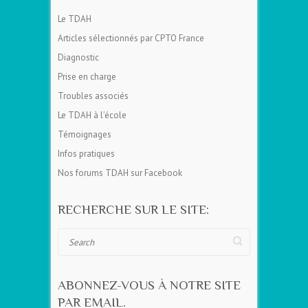
Le TDAH
Articles sélectionnés par CPTO France
Diagnostic
Prise en charge
Troubles associés
Le TDAH à l’école
Témoignages
Infos pratiques
Nos forums TDAH sur Facebook
RECHERCHE SUR LE SITE:
Search
ABONNEZ-VOUS À NOTRE SITE
PAR EMAIL.