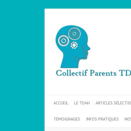
ACCUEIL
LE TDAH
ARTICLES SÉLECTI
TÉMOIGNAGES
INFOS PRATIQUES
NO