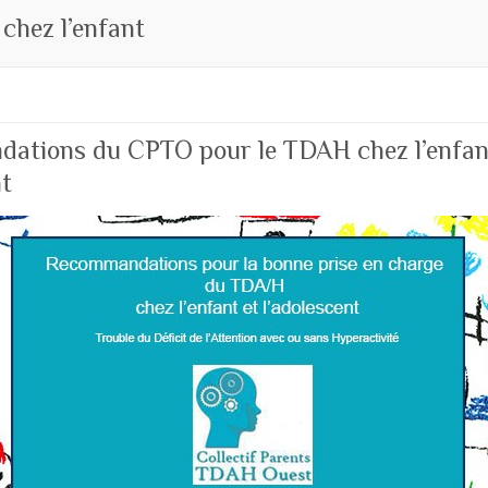
chez l’enfant
ations du CPTO pour le TDAH chez l’enfan
nt