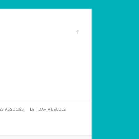
ES ASSOCIÉS
LE TDAH À L’ÉCOLE