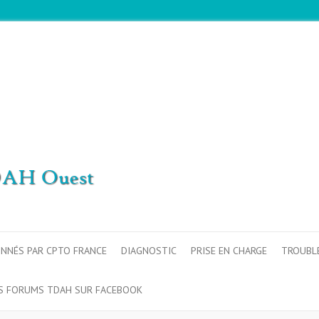
ONNÉS PAR CPTO FRANCE
DIAGNOSTIC
PRISE EN CHARGE
TROUBL
S FORUMS TDAH SUR FACEBOOK