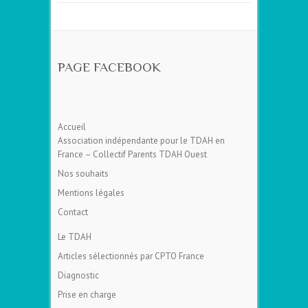
PAGE FACEBOOK
Accueil
Association indépendante pour le TDAH en
France – Collectif Parents TDAH Ouest
Nos souhaits
Mentions légales
Contact
Le TDAH
Articles sélectionnés par CPTO France
Diagnostic
Prise en charge