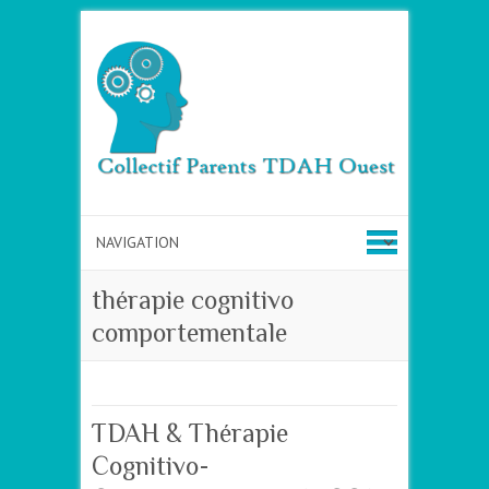
thérapie cognitivo
comportementale
TDAH & Thérapie
Cognitivo-