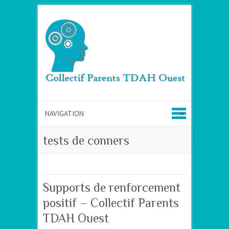
tests de conners
Supports de renforcement
positif – Collectif Parents
TDAH Ouest