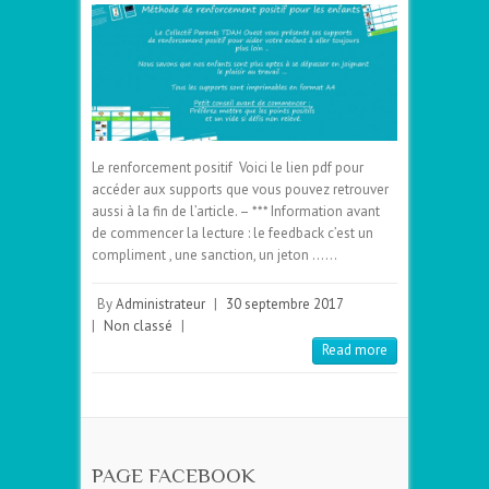
Le renforcement positif Voici le lien pdf pour
accéder aux supports que vous pouvez retrouver
aussi à la fin de l’article. – *** Information avant
de commencer la lecture : le feedback c’est un
compliment , une sanction, un jeton ……
By
Administrateur
|
30 septembre 2017
|
Non classé
|
Read more
PAGE FACEBOOK