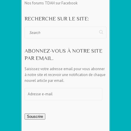
Nos forums TDAH sur Facebook
RECHERCHE SUR LE SITE:
Search
ABONNEZ-VOUS À NOTRE SITE
PAR EMAIL.
Saisissez votre adresse email pour vous abonner
à notre site et recevoir une notification de chaque
nouvel article par email.
Adresse
e-
mail
Souscrire