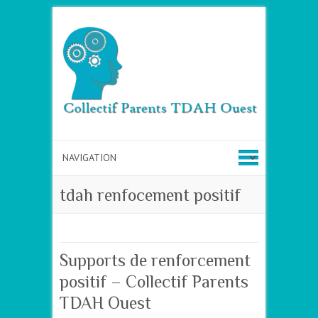
tdah renfocement positif
Supports de renforcement
positif – Collectif Parents
TDAH Ouest