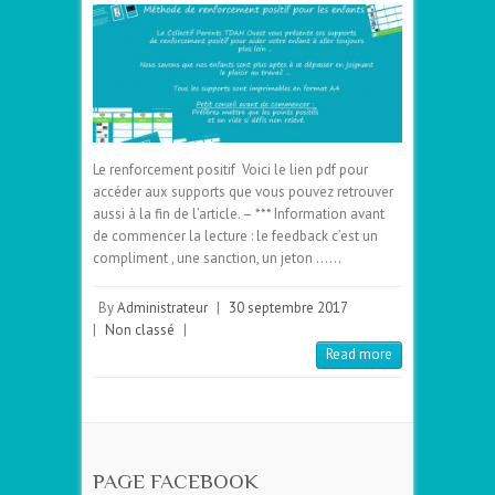
Le renforcement positif Voici le lien pdf pour
accéder aux supports que vous pouvez retrouver
aussi à la fin de l’article. – *** Information avant
de commencer la lecture : le feedback c’est un
compliment , une sanction, un jeton ……
By
Administrateur
|
30 septembre 2017
|
Non classé
|
Read more
PAGE FACEBOOK