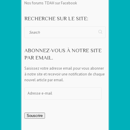
Nos forums TDAH sur Facebook
RECHERCHE SUR LE SITE:
Search
ABONNEZ-VOUS À NOTRE SITE
PAR EMAIL.
Saisissez votre adresse email pour vous abonner
à notre site et recevoir une notification de chaque
nouvel article par email.
Adresse
e-
mail
Souscrire