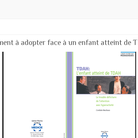
nt à adopter face à un enfant atteint de