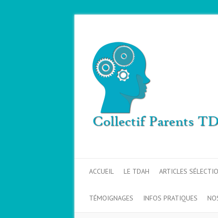
ACCUEIL
LE TDAH
ARTICLES SÉLECTI
TÉMOIGNAGES
INFOS PRATIQUES
NO