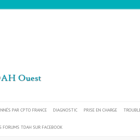
ONNÉS PAR CPTO FRANCE
DIAGNOSTIC
PRISE EN CHARGE
TROUBL
S FORUMS TDAH SUR FACEBOOK