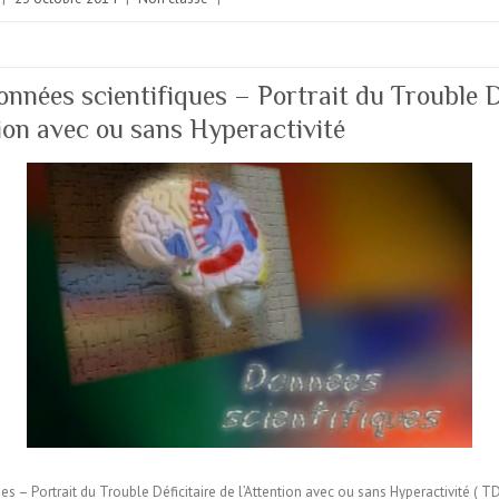
nées scientifiques – Portrait du Trouble D
tion avec ou sans Hyperactivité
es – Portrait du Trouble Déficitaire de l’Attention avec ou sans Hyperactivité ( T