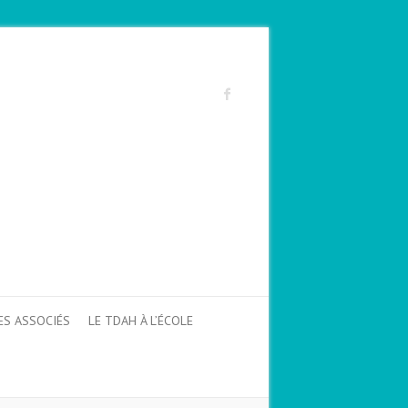
ES ASSOCIÉS
LE TDAH À L’ÉCOLE