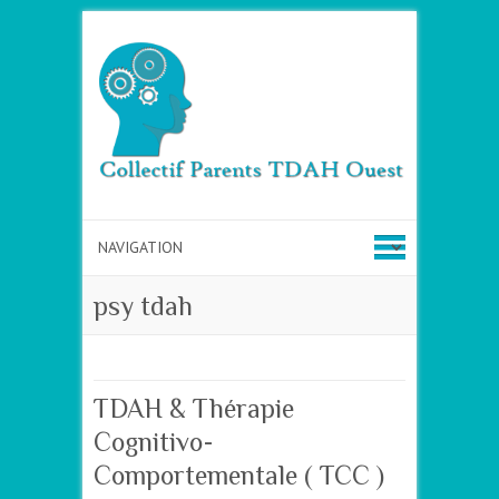
psy tdah
TDAH & Thérapie
Cognitivo-
Comportementale ( TCC )