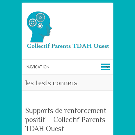
les tests conners
Supports de renforcement
positif – Collectif Parents
TDAH Ouest