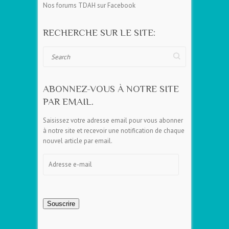
Nos forums TDAH sur Facebook
RECHERCHE SUR LE SITE:
Search
ABONNEZ-VOUS À NOTRE SITE
PAR EMAIL.
Saisissez votre adresse email pour vous abonner
à notre site et recevoir une notification de chaque
nouvel article par email.
Adresse
e-
mail
Souscrire