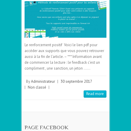
Le renforcement positif Voici le lien pdf pour
accéder aux supports que vous pouvez retrouver
aussi à la fin de l’article. – *** Information avant
de commencer la lecture : le feedback c’est un
compliment , une sanction, un jeton ……
By
Administrateur
|
30 septembre 2017
|
Non classé
|
Read more
PAGE FACEBOOK