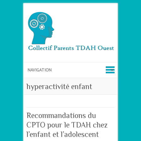
hyperactivité enfant
Recommandations du
CPTO pour le TDAH chez
l’enfant et l’adolescent