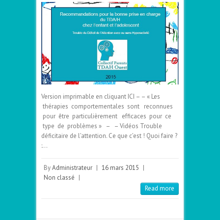
Version imprimable en cliquant ICI – – « Les
thérapies comportementales sont reconnues
pour être particulièrement efficaces pour ce
type de problèmes » – – Vidéos Trouble
déficitaire de l’attention. Ce que c’est ! Quoi faire ?
:…
By
Administrateur
|
16 mars 2015
|
Non classé
|
Read more