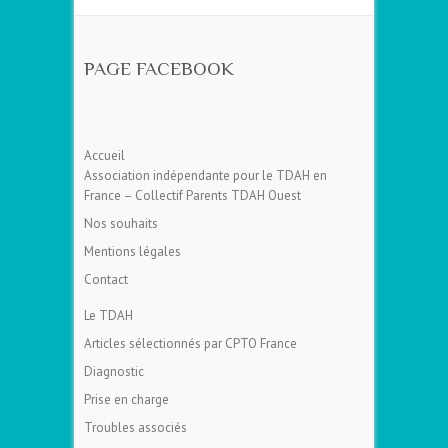
PAGE FACEBOOK
Accueil
Association indépendante pour le TDAH en
France – Collectif Parents TDAH Ouest
Nos souhaits
Mentions légales
Contact
Le TDAH
Articles sélectionnés par CPTO France
Diagnostic
Prise en charge
Troubles associés