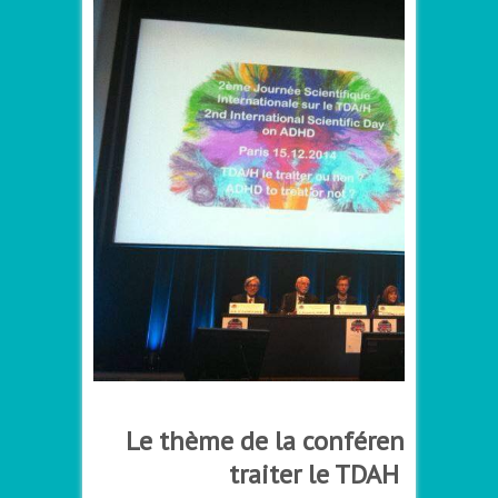
Le thème de la conférence : « fau
traiter le TDAH ? »