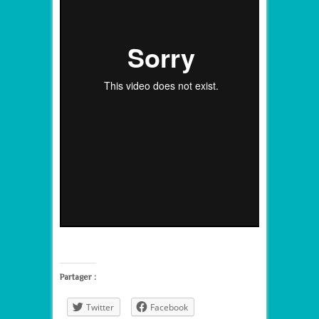
Partager :
Twitter
Facebook