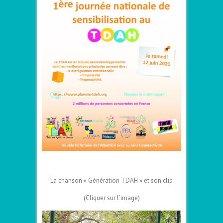
La chanson « Génération TDAH » et son clip
(Cliquer sur l’image)