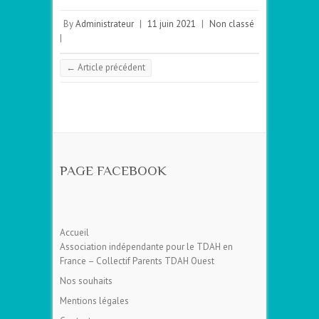
By
Administrateur
|
11 juin 2021
|
Non classé
|
←
Article précédent
PAGE FACEBOOK
Accueil
Association indépendante pour le TDAH en
France – Collectif Parents TDAH Ouest
Nos souhaits
Mentions légales