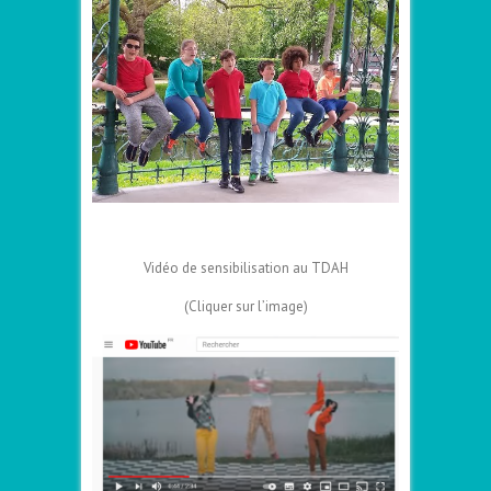
–
Vidéo de sensibilisation au TDAH
(Cliquer sur l’image)