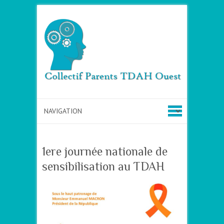
1ere journée nationale de
sensibilisation au TDAH