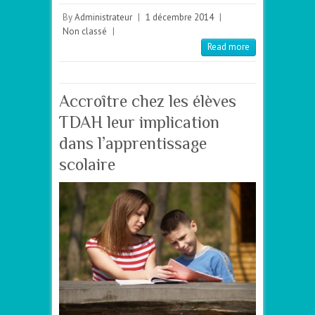
By
Administrateur
|
1 décembre 2014
|
Non classé
|
Read more
Accroître chez les élèves
TDAH leur implication
dans l’apprentissage
scolaire