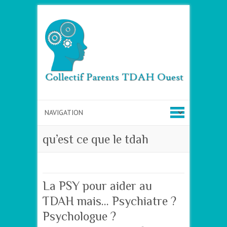
qu’est ce que le tdah
La PSY pour aider au
TDAH mais… Psychiatre ?
Psychologue ?