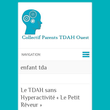
enfant tda
Le TDAH sans
Hyperactivité « Le Petit
Rêveur »