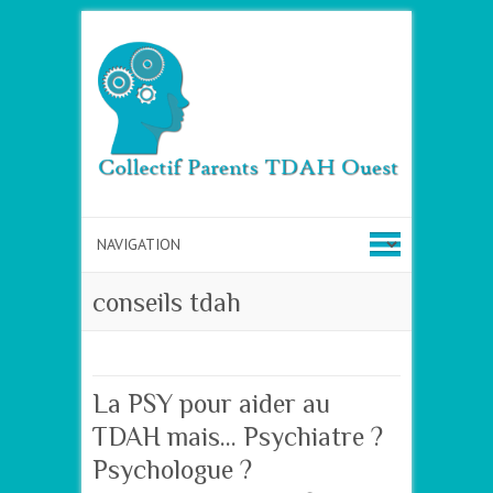
conseils tdah
La PSY pour aider au
TDAH mais… Psychiatre ?
Psychologue ?