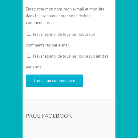
Enregistrer mon nom, mon e-mail et mon site
dans le navigateur pour mon prochain
commentaire.
Prévenez-moi de tous les nouveaux
commentaires par e-mail.
Prévenez-moi de tous les nouveaux articles
par e-mail.
PAGE FACEBOOK