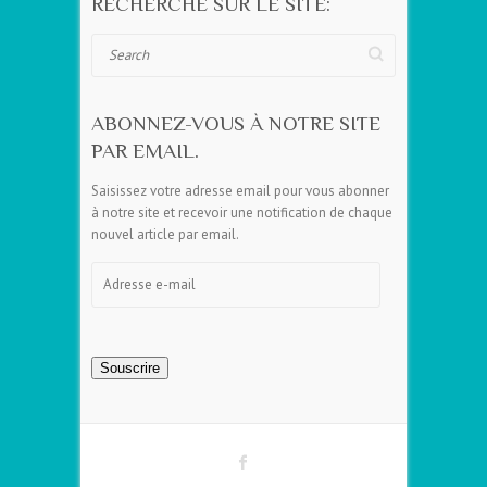
RECHERCHE SUR LE SITE:
Search
ABONNEZ-VOUS À NOTRE SITE
PAR EMAIL.
Saisissez votre adresse email pour vous abonner
à notre site et recevoir une notification de chaque
nouvel article par email.
Adresse
e-
mail
Souscrire