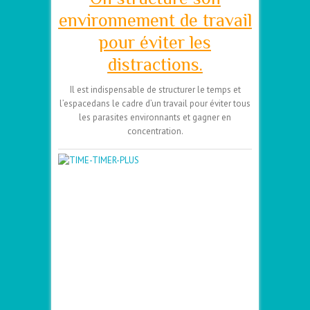
environnement de travail
pour éviter les
distractions.
Il est indispensable de structurer le temps et
l’espacedans le cadre d’un travail pour éviter tous
les parasites environnants et gagner en
concentration.