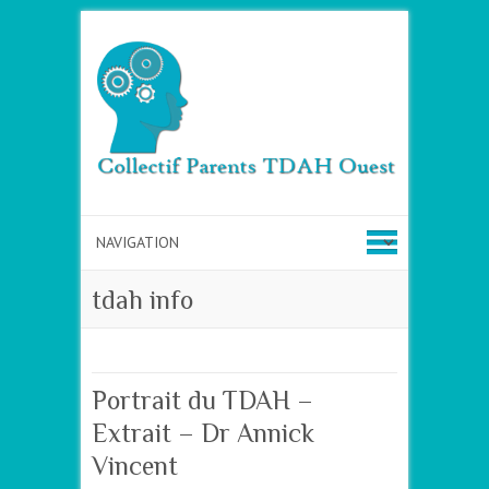
tdah info
Portrait du TDAH –
Extrait – Dr Annick
Vincent