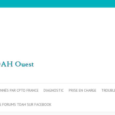
ONNÉS PAR CPTO FRANCE
DIAGNOSTIC
PRISE EN CHARGE
TROUBL
S FORUMS TDAH SUR FACEBOOK