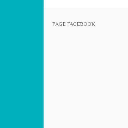
PAGE FACEBOOK