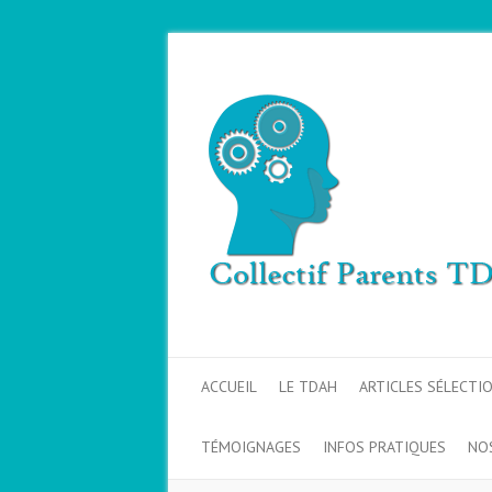
ACCUEIL
LE TDAH
ARTICLES SÉLECTI
TÉMOIGNAGES
INFOS PRATIQUES
NO