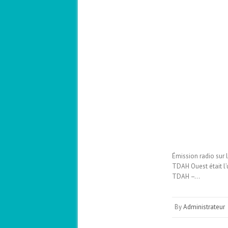
Émission radio sur 
TDAH Ouest était l’
TDAH –…
By
Administrateur