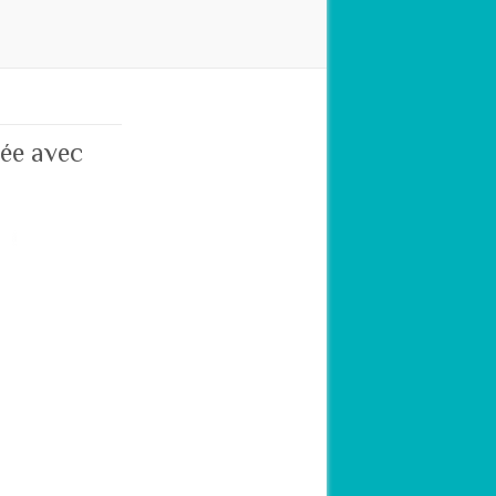
ée avec