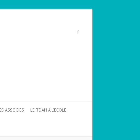
ES ASSOCIÉS
LE TDAH À L’ÉCOLE