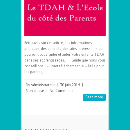
Retrouvez sur cet article, des informations
pratiques, des conseils, des sites intéressants qui
pourront vous aider et aider votre enfants TDAH
dans ses apprentissages… Guide que nous vous
conseillons ! – Livret téléchargeable – Utile pour
les parents,…
By
Administrateur
|
30 juin 2014
|
Non classé
|
No Comments
|
Read more