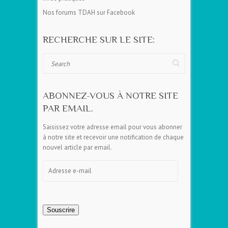
Nos forums TDAH sur Facebook
RECHERCHE SUR LE SITE:
Search
ABONNEZ-VOUS À NOTRE SITE
PAR EMAIL.
Saisissez votre adresse email pour vous abonner
à notre site et recevoir une notification de chaque
nouvel article par email.
Adresse
e-
mail
Souscrire