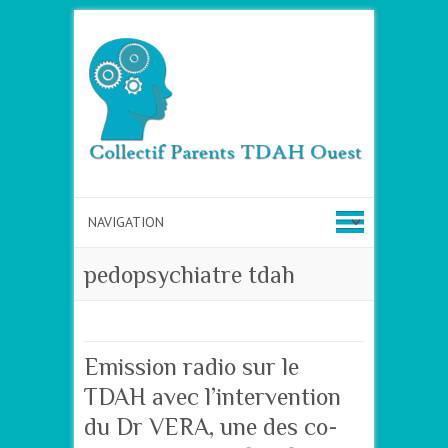
pedopsychiatre tdah
Emission radio sur le
TDAH avec l’intervention
du Dr VERA, une des co-