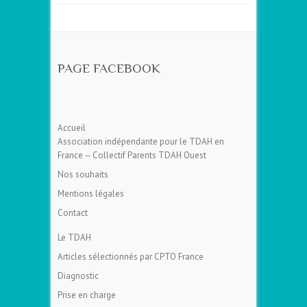
PAGE FACEBOOK
Accueil
Association indépendante pour le TDAH en
France – Collectif Parents TDAH Ouest
Nos souhaits
Mentions légales
Contact
Le TDAH
Articles sélectionnés par CPTO France
Diagnostic
Prise en charge