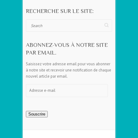
RECHERCHE SUR LE SITE:
Search
ABONNEZ-VOUS À NOTRE SITE
PAR EMAIL.
Saisissez votre adresse email pour vous abonner
à notre site et recevoir une notification de chaque
nouvel article par email.
Adresse
e-
mail
Souscrire