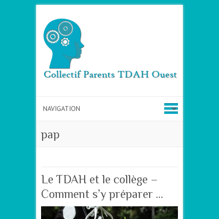
pap
Le TDAH et le collège –
Comment s’y préparer …