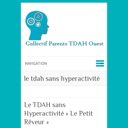
le tdah sans hyperactivité
Le TDAH sans
Hyperactivité « Le Petit
Rêveur »