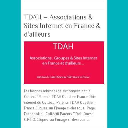
TDAH – Associations &
Sites Internet en France &
d’ailleurs
Les bonnes adresses sélectionnées par le
Collectif Parents TDAH Ouest en France Site
internet du Collectif Parents TDAH Ouest en
France Cliquez sur l’image ci-dessous Page
Facebook du Collectif Parents TDAH Ouest
C.P.T.O. Cliquez sur l’image ci-dessous …