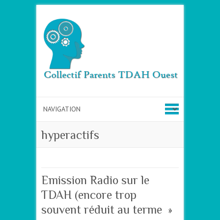
hyperactifs
Emission Radio sur le
TDAH (encore trop
souvent réduit au terme »