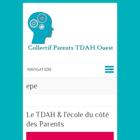
epe
Le TDAH & l’école du côté
des Parents