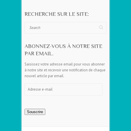
RECHERCHE SUR LE SITE:
Search
ABONNEZ-VOUS À NOTRE SITE
PAR EMAIL.
Saisissez votre adresse email pour vous abonner
à notre site et recevoir une notification de chaque
nouvel article par email.
Adresse
e-
mail
Souscrire