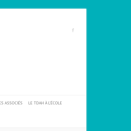
ES ASSOCIÉS
LE TDAH À L’ÉCOLE