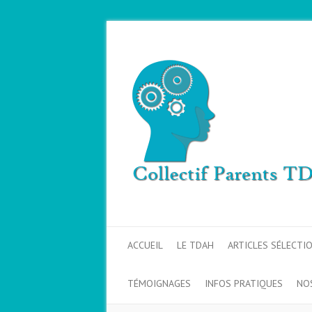
ACCUEIL
LE TDAH
ARTICLES SÉLECTI
TÉMOIGNAGES
INFOS PRATIQUES
NO