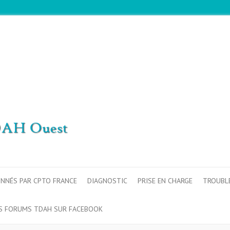
ONNÉS PAR CPTO FRANCE
DIAGNOSTIC
PRISE EN CHARGE
TROUBL
S FORUMS TDAH SUR FACEBOOK