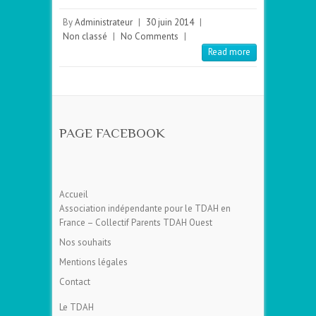
By
Administrateur
|
30 juin 2014
|
Non classé
|
No Comments
|
Read more
PAGE FACEBOOK
Accueil
Association indépendante pour le TDAH en
France – Collectif Parents TDAH Ouest
Nos souhaits
Mentions légales
Contact
Le TDAH