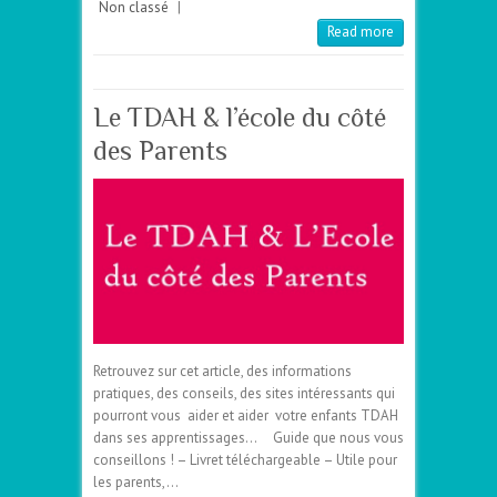
Non classé
|
Read more
Le TDAH & l’école du côté
des Parents
Retrouvez sur cet article, des informations
pratiques, des conseils, des sites intéressants qui
pourront vous aider et aider votre enfants TDAH
dans ses apprentissages… Guide que nous vous
conseillons ! – Livret téléchargeable – Utile pour
les parents,…