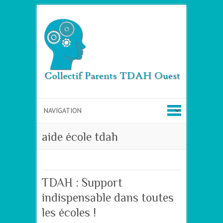
aide école tdah
TDAH : Support
indispensable dans toutes
les écoles !