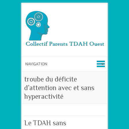
troube du déficite
d’attention avec et sans
hyperactivité
Le TDAH sans