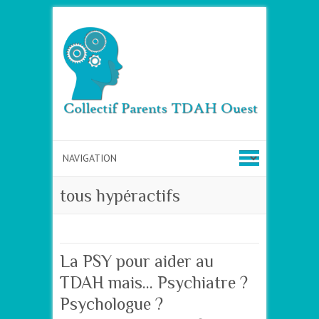
tous hypéractifs
La PSY pour aider au
TDAH mais… Psychiatre ?
Psychologue ?