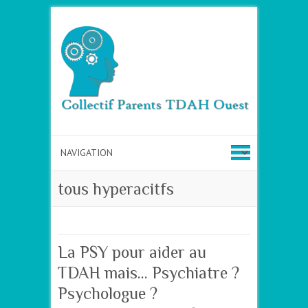
tous hyperacitfs
La PSY pour aider au
TDAH mais… Psychiatre ?
Psychologue ?