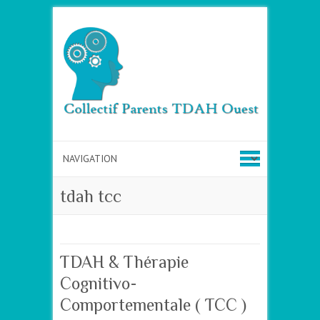
tdah tcc
TDAH & Thérapie
Cognitivo-
Comportementale ( TCC )