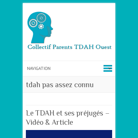
tdah pas assez connu
Le TDAH et ses préjugés –
Vidéo & Article