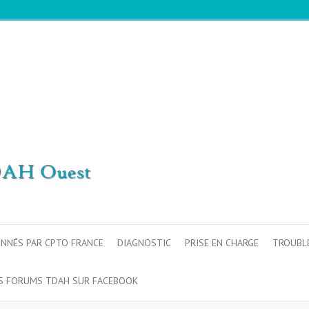
ONNÉS PAR CPTO FRANCE
DIAGNOSTIC
PRISE EN CHARGE
TROUBL
S FORUMS TDAH SUR FACEBOOK