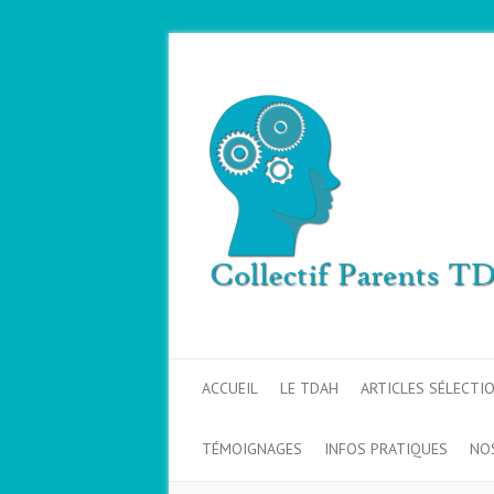
ACCUEIL
LE TDAH
ARTICLES SÉLECTI
TÉMOIGNAGES
INFOS PRATIQUES
NO