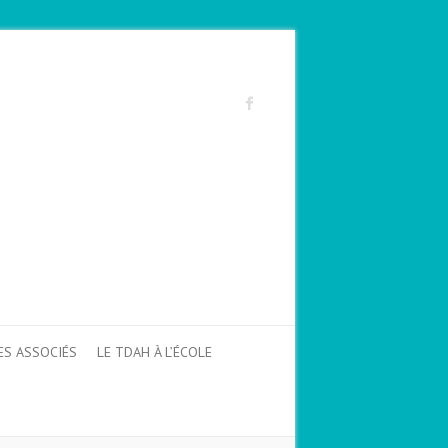
ES ASSOCIÉS
LE TDAH À L’ÉCOLE