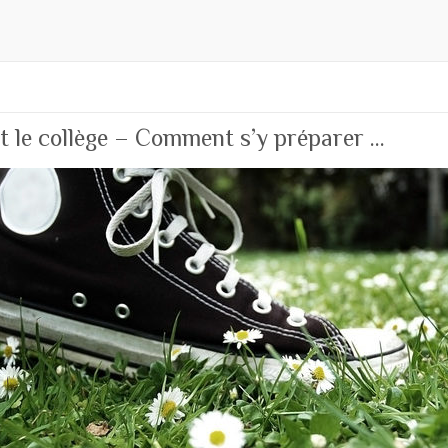
 le collège – Comment s’y préparer …