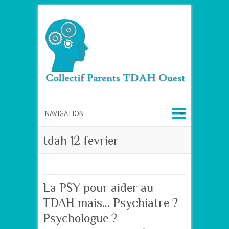
tdah 12 fevrier
La PSY pour aider au
TDAH mais… Psychiatre ?
Psychologue ?