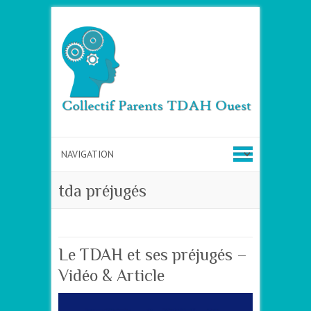
tda préjugés
Le TDAH et ses préjugés –
Vidéo & Article