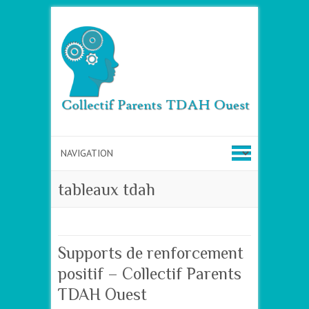
tableaux tdah
Supports de renforcement
positif – Collectif Parents
TDAH Ouest