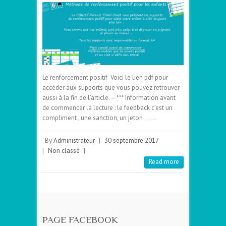
Le renforcement positif Voici le lien pdf pour
accéder aux supports que vous pouvez retrouver
aussi à la fin de l’article. – *** Information avant
de commencer la lecture : le feedback c’est un
compliment , une sanction, un jeton ……
By
Administrateur
|
30 septembre 2017
|
Non classé
|
Read more
PAGE FACEBOOK