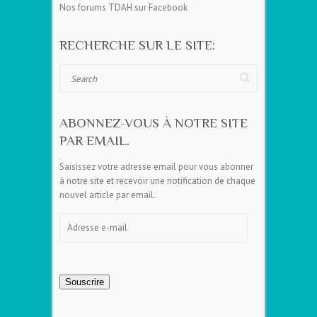
Nos forums TDAH sur Facebook
RECHERCHE SUR LE SITE:
Search
ABONNEZ-VOUS À NOTRE SITE
PAR EMAIL.
Saisissez votre adresse email pour vous abonner
à notre site et recevoir une notification de chaque
nouvel article par email.
Adresse
e-
mail
Souscrire